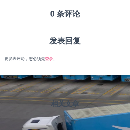
0 条评论
发表回复
要发表评论，您必须先
登录
。
相关文章