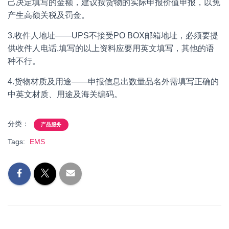
己决定填写的金额，建议按货物的实际申报价值申报，以免
产生高额关税及罚金。
3.收件人地址——UPS不接受PO BOX邮箱地址，必须要提
供收件人电话,填写的以上资料应要用英文填写，其他的语
种不行。
4.货物材质及用途——申报信息出数量品名外需填写正确的
中英文材质、用途及海关编码。
分类：
产品服务
Tags:
EMS