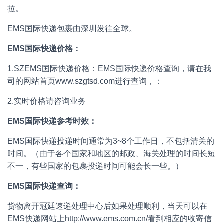
拉。
EMS国际快递包裹由深圳发往全球。
EMS国际快递价格：
1.SZEMS国际快递价格：EMS国际快递价格查询，请在我
司的网站首页www.szgtsd.com进行查询，：
2.实时价格请咨询业务
EMS国际快递参考时效：
EMS国际快递投递时间通常为3~8个工作日，不包括清关的
时间。（由于各个国家和地区的邮政、海关处理的时间长短
不一，有些国家的包裹投递时间可能会长一些。）
EMS国际快递查询：
货物离开冠廷速递处理中心后如果处理顺利，当天可以在
EMS快递网站上http://www.ems.com.cn/看到相应的收寄信