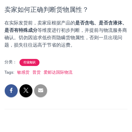
卖家如何正确判断货物属性？
在实际发货前，卖家应根据产品的
是否含电、是否含液体、
是否有特殊成分
等维度进行初步判断，并提前与物流服务商
确认。切勿因追求低价而隐瞒货物属性，否则一旦出现问
题，损失往往远高于节省的运费。
分类：
行业知识
Tags:
敏感货
普货
爱邮达国际物流