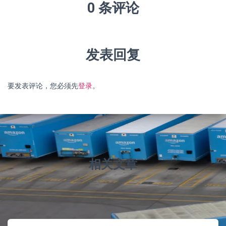
0 条评论
发表回复
要发表评论，您必须先
登录
。
相关文章