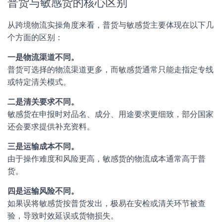
普货与敏感货的核心区别
从跨境物流实操角度来看，普货与敏感货主要体现在以下几
个方面的区别：
一是物流渠道不同。
普货可选择的物流渠道更多，而敏感货通常只能走指定专线
或特定清关模式。
二是清关要求不同。
敏感货在申报时对品名、成分、用途要求更细致，部分国家
还会要求提供补充资料。
三是运输成本不同。
由于操作难度和风险更高，敏感货的物流成本通常高于普
货。
四是运输风险不同。
如果误将敏感货按普货发出，极易在安检或清关环节被查
验，导致时效延误或货物损失。