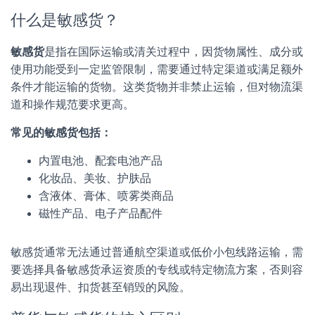
什么是敏感货？
敏感货
是指在国际运输或清关过程中，因货物属性、成分或
使用功能受到一定监管限制，需要通过特定渠道或满足额外
条件才能运输的货物。这类货物并非禁止运输，但对物流渠
道和操作规范要求更高。
常见的敏感货包括：
内置电池、配套电池产品
化妆品、美妆、护肤品
含液体、膏体、喷雾类商品
磁性产品、电子产品配件
敏感货通常无法通过普通航空渠道或低价小包线路运输，需
要选择具备敏感货承运资质的专线或特定物流方案，否则容
易出现退件、扣货甚至销毁的风险。