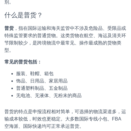
别。
什么是普货？
普货
，指在国际运输和海关监管中不涉及危险品、受限品或
特殊监管要求的普通货物。这类货物在航空、海运及清关环
节限制较少，是跨境物流中最常见、操作最成熟的货物类
型。
常见的普货包括：
服装、鞋帽、箱包
饰品、日用品、家居用品
普通塑料制品、五金制品
无电池、无液体、无粉末的商品
普货的特点是申报流程相对简单，可选择的物流渠道多，运
输成本较低，时效也更稳定。大多数国际专线小包、FBA
空海派、国际快递均可正常承运普货。